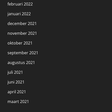
februari 2022
januari 2022
december 2021
november 2021
oktober 2021
september 2021
augustus 2021
juli 2021
juni 2021
april 2021
maart 2021