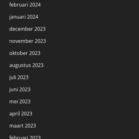
februari 2024
januari 2024
december 2023
november 2023
oktober 2023
augustus 2023
juli 2023
juni 2023
mei 2023
april 2023
maart 2023
februari 2023