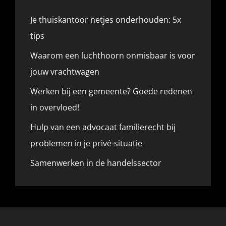
Je thuiskantoor netjes onderhouden: 5x
tips
Waarom een luchthoorn onmisbaar is voor
jouw vrachtwagen
Werken bij een gemeente? Goede redenen
in overvloed!
Hulp van een advocaat familierecht bij
problemen in je privé-situatie
Samenwerken in de handelssector