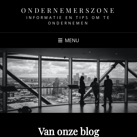
ONDERNEMERSZONE
INFORMATIE EN TIPS OM TE
ONDERNEMEN
MENU
Van onze blog