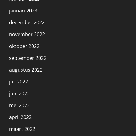
januari 2023
december 2022
november 2022
oktober 2022
september 2022
augustus 2022
juli 2022
juni 2022
mei 2022
april 2022
maart 2022