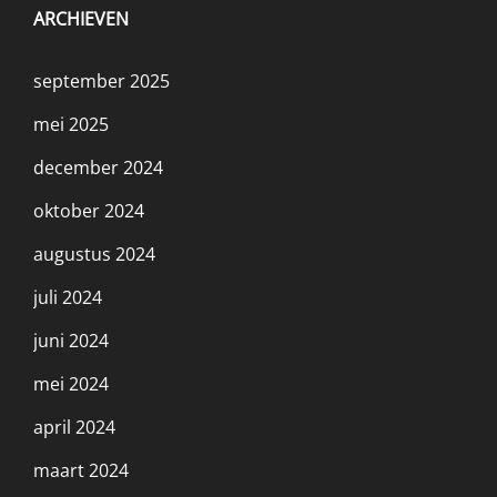
ARCHIEVEN
september 2025
mei 2025
december 2024
oktober 2024
augustus 2024
juli 2024
juni 2024
mei 2024
april 2024
maart 2024