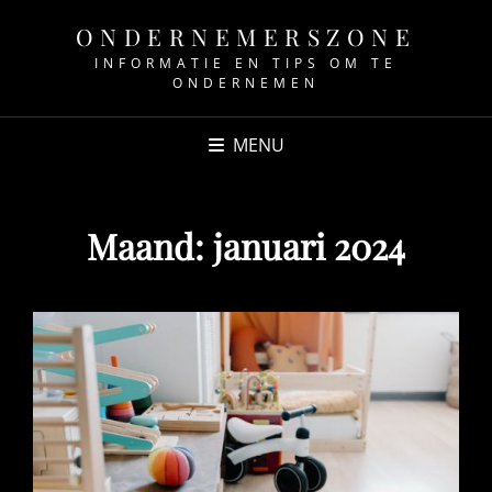
ONDERNEMERSZONE
INFORMATIE EN TIPS OM TE
ONDERNEMEN
MENU
Maand:
januari 2024