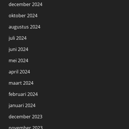
december 2024
oktober 2024
augustus 2024
juli 2024
juni 2024
mei 2024
april 2024
maart 2024
februari 2024
januari 2024
december 2023
november 2023