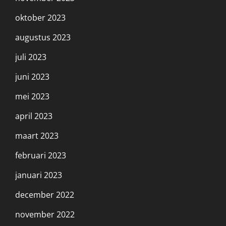
oktober 2023
augustus 2023
juli 2023
juni 2023
mei 2023
april 2023
maart 2023
februari 2023
januari 2023
december 2022
november 2022