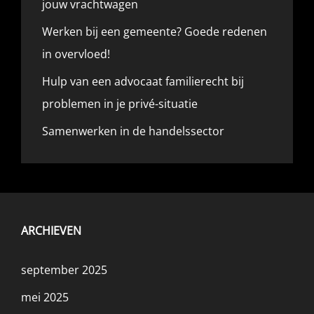
jouw vrachtwagen
Werken bij een gemeente? Goede redenen
in overvloed!
Hulp van een advocaat familierecht bij
problemen in je privé-situatie
Samenwerken in de handelssector
ARCHIEVEN
september 2025
mei 2025