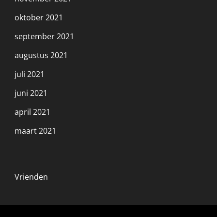
oktober 2021
september 2021
augustus 2021
juli 2021
juni 2021
april 2021
maart 2021
Vrienden