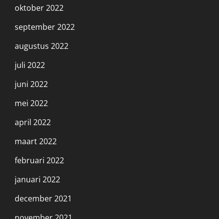
oktober 2022
september 2022
augustus 2022
juli 2022
juni 2022
mei 2022
april 2022
maart 2022
februari 2022
januari 2022
december 2021
november 2021