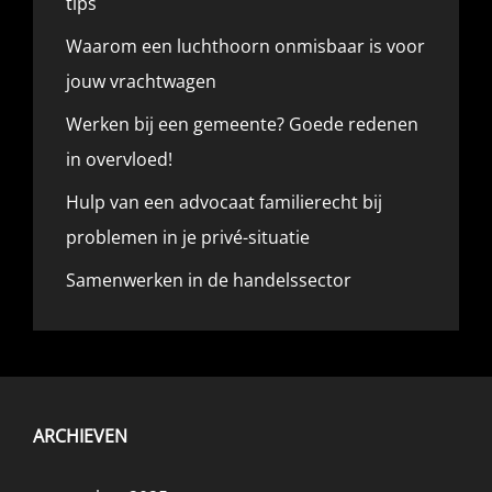
tips
Waarom een luchthoorn onmisbaar is voor
jouw vrachtwagen
Werken bij een gemeente? Goede redenen
in overvloed!
Hulp van een advocaat familierecht bij
problemen in je privé-situatie
Samenwerken in de handelssector
ARCHIEVEN