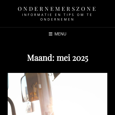
ONDERNEMERSZONE
INFORMATIE EN TIPS OM TE
ONDERNEMEN
MENU
Maand:
mei 2025