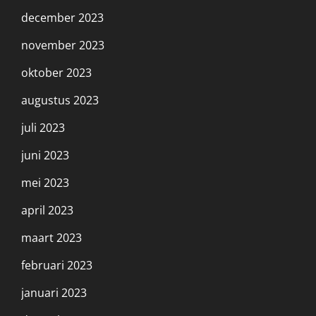
december 2023
november 2023
oktober 2023
augustus 2023
juli 2023
juni 2023
mei 2023
april 2023
maart 2023
februari 2023
januari 2023