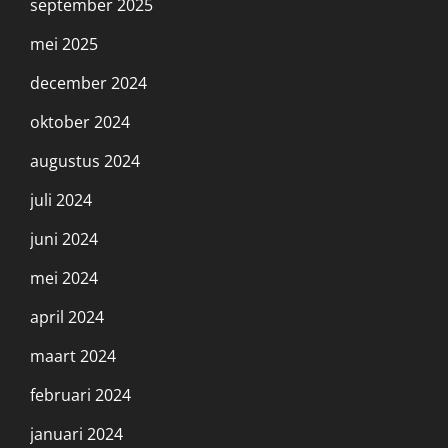
september 2025
mei 2025
december 2024
oktober 2024
augustus 2024
juli 2024
juni 2024
mei 2024
april 2024
maart 2024
februari 2024
januari 2024