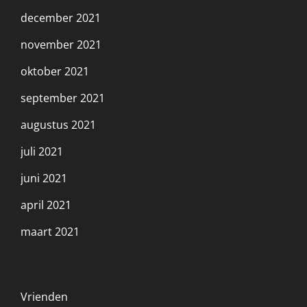
december 2021
november 2021
oktober 2021
september 2021
augustus 2021
juli 2021
juni 2021
april 2021
maart 2021
Vrienden