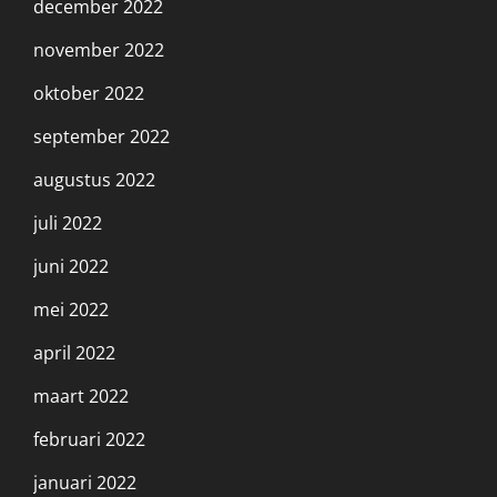
december 2022
november 2022
oktober 2022
september 2022
augustus 2022
juli 2022
juni 2022
mei 2022
april 2022
maart 2022
februari 2022
januari 2022