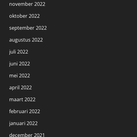
november 2022
oktober 2022
september 2022
augustus 2022
juli 2022
juni 2022
mei 2022
april 2022
maart 2022
februari 2022
januari 2022
december 2021