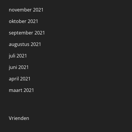
november 2021
oktober 2021
september 2021
augustus 2021
juli 2021
juni 2021
april 2021
maart 2021
Vrienden