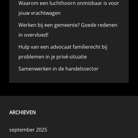
Waarom een luchthoorn onmisbaar is voor
jouw vrachtwagen
Werken bij een gemeente? Goede redenen
in overvloed!
Hulp van een advocaat familierecht bij
problemen in je privé-situatie
Samenwerken in de handelssector
ARCHIEVEN
september 2025