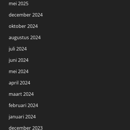
mei 2025
december 2024
oktober 2024
augustus 2024
juli 2024
juni 2024
mei 2024
april 2024
maart 2024
februari 2024
januari 2024
december 2023