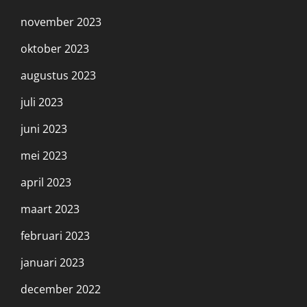
november 2023
oktober 2023
augustus 2023
juli 2023
juni 2023
mei 2023
april 2023
maart 2023
februari 2023
januari 2023
december 2022