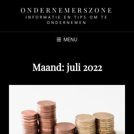
ONDERNEMERSZONE
INFORMATIE EN TIPS OM TE
ONDERNEMEN
MENU
Maand:
juli 2022