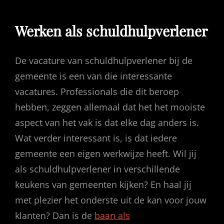
Werken als schuldhulpverlener
De vacature van schuldhulpverlener bij de
gemeente is een van die interessante
vacatures. Professionals die dit beroep
hebben, zeggen allemaal dat het het mooiste
aspect van het vak is dat elke dag anders is.
Wat verder interessant is, is dat iedere
gemeente een eigen werkwijze heeft. Wil jij
als schuldhulpverlener in verschillende
keukens van gemeenten kijken? En haal jij
met plezier het onderste uit de kan voor jouw
klanten? Dan is de
baan als