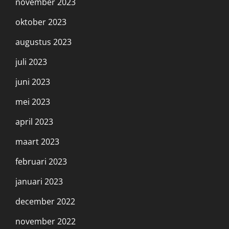
november 2023
oktober 2023
augustus 2023
juli 2023
juni 2023
mei 2023
april 2023
maart 2023
februari 2023
januari 2023
december 2022
november 2022