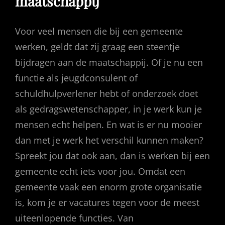
maatschappij
Voor veel mensen die bij een gemeente
werken, geldt dat zij graag een steentje
bijdragen aan de maatschappij. Of je nu een
functie als jeugdconsulent of
schuldhulpverlener hebt of onderzoek doet
als gedragswetenschapper, in je werk kun je
mensen echt helpen. En wat is er nu mooier
dan met je werk het verschil kunnen maken?
Spreekt jou dat ook aan, dan is werken bij een
gemeente echt iets voor jou. Omdat een
gemeente vaak een enorm grote organisatie
is, kom je er vacatures tegen voor de meest
uiteenlopende functies. Van