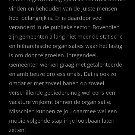
vinden en behouden van de juiste mensen
heel belangrijk is. Er is daardoor veel
veranderd in de publieke sector. Bovendien
zijn gemeenten allang niet meer de statische
en hiërarchische organisaties waar het lastig
is om door te groeien. Integendeel.
Gemeenten werken graag met getalenteerde
en ambitieuze professionals. Dat is ook zo
omdat er met zoveel banen op zoveel
verschillende gebieden, nog wel eens een
vacature vrijkomt binnen de organisatie.
Misschien kunnen ze jou daarmee wel een
mooie volgende stap in je loopbaan laten
zetten!