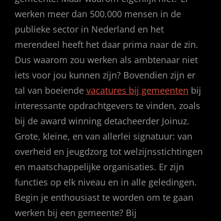
werken meer dan 500.000 mensen in de
publieke sector in Nederland en het
merendeel heeft het daar prima naar de zin.
Dus waarom zou werken als ambtenaar niet
iets voor jou kunnen zijn? Bovendien zijn er
tal van boeiende
vacatures bij gemeenten
bij
interessante opdrachtgevers te vinden, zoals
bij de award winning detacheerder Joinuz.
Grote, kleine, en van allerlei signatuur: van
overheid en jeugdzorg tot welzijnsstichtingen
en maatschappelijke organisaties. Er zijn
functies op elk niveau en in alle geledingen.
Begin je enthousiast te worden om te gaan
werken bij een gemeente? Bij