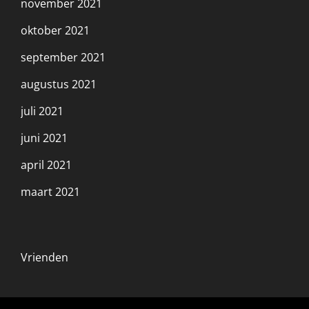
november 2021
oktober 2021
september 2021
augustus 2021
juli 2021
juni 2021
april 2021
maart 2021
Vrienden