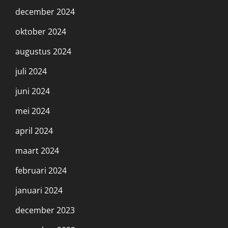
december 2024
oktober 2024
augustus 2024
juli 2024
juni 2024
mei 2024
april 2024
maart 2024
februari 2024
januari 2024
december 2023