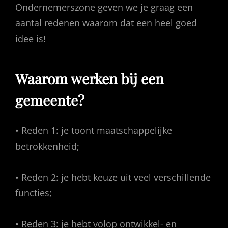
Ondernemerszone geven we je graag een
aantal redenen waarom dat een heel goed
idee is!
Waarom werken bij een
gemeente?
• Reden 1: je toont maatschappelijke
betrokkenheid;
• Reden 2: je hebt keuze uit veel verschillende
functies;
• Reden 3: je hebt volop ontwikkel- en