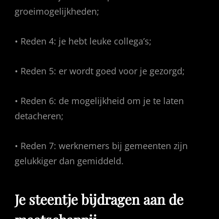
groeimogelijkheden;
• Reden 4: je hebt leuke collega’s;
• Reden 5: er wordt goed voor je gezorgd;
• Reden 6: de mogelijkheid om je te laten
detacheren;
• Reden 7: werknemers bij gemeenten zijn
gelukkiger dan gemiddeld.
Je steentje bijdragen aan de