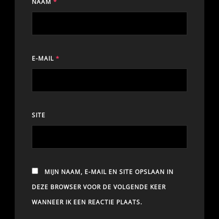
NAAM
*
E-MAIL
*
SITE
MIJN NAAM, E-MAIL EN SITE OPSLAAN IN
DEZE BROWSER VOOR DE VOLGENDE KEER
WANNEER IK EEN REACTIE PLAATS.