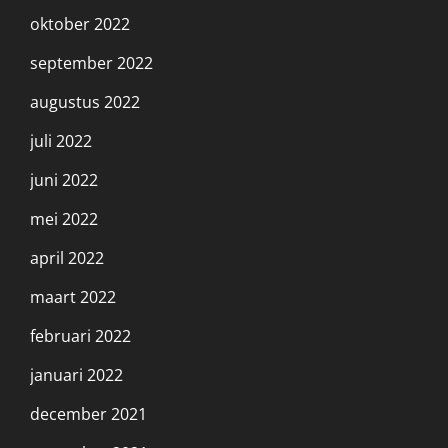
oktober 2022
september 2022
augustus 2022
juli 2022
juni 2022
mei 2022
april 2022
maart 2022
februari 2022
januari 2022
december 2021