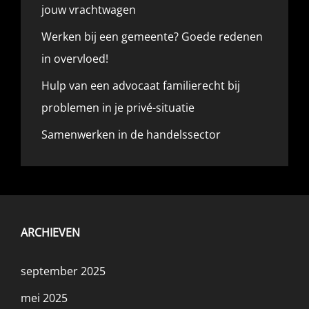
jouw vrachtwagen
Werken bij een gemeente? Goede redenen
in overvloed!
Hulp van een advocaat familierecht bij
problemen in je privé-situatie
Samenwerken in de handelssector
ARCHIEVEN
september 2025
mei 2025