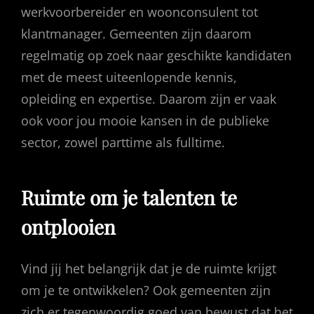
werkvoorbereider en woonconsulent tot
klantmanager. Gemeenten zijn daarom
regelmatig op zoek naar geschikte kandidaten
met de meest uiteenlopende kennis,
opleiding en expertise. Daarom zijn er vaak
ook voor jou mooie kansen in de publieke
sector, zowel parttime als fulltime.
Ruimte om je talenten te
ontplooien
Vind jij het belangrijk dat je de ruimte krijgt
om je te ontwikkelen? Ook gemeenten zijn
zich er tegenwoordig goed van bewust dat het