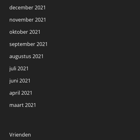
december 2021
november 2021
oktober 2021
september 2021
augustus 2021
juli 2021
juni 2021
april 2021
maart 2021
Vrienden