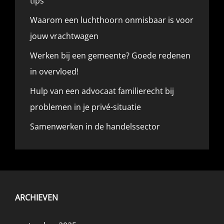
tips
Waarom een luchthoorn onmisbaar is voor
jouw vrachtwagen
Werken bij een gemeente? Goede redenen
in overvloed!
Hulp van een advocaat familierecht bij
problemen in je privé-situatie
Samenwerken in de handelssector
ARCHIEVEN