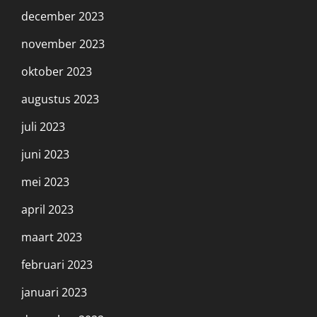
december 2023
november 2023
oktober 2023
augustus 2023
juli 2023
juni 2023
mei 2023
april 2023
maart 2023
februari 2023
januari 2023