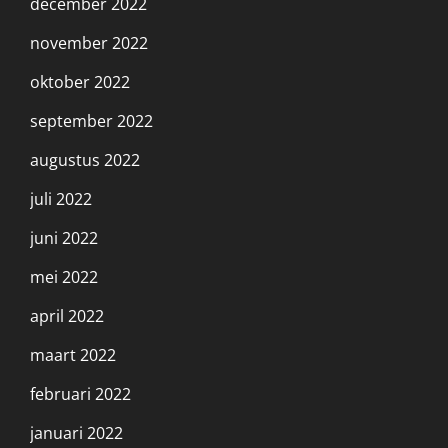
december 2022
november 2022
oktober 2022
september 2022
augustus 2022
juli 2022
juni 2022
mei 2022
april 2022
maart 2022
februari 2022
januari 2022