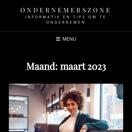
ONDERNEMERSZONE
INFORMATIE EN TIPS OM TE
ONDERNEMEN
MENU
Maand:
maart 2023