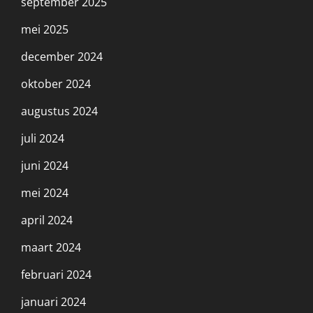
september 2025
mei 2025
december 2024
oktober 2024
augustus 2024
juli 2024
juni 2024
mei 2024
april 2024
maart 2024
februari 2024
januari 2024