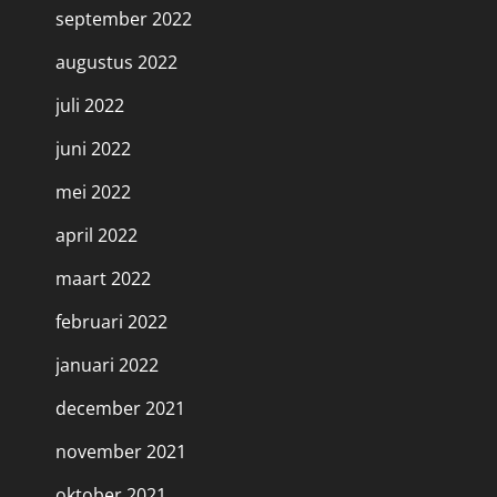
september 2022
augustus 2022
juli 2022
juni 2022
mei 2022
april 2022
maart 2022
februari 2022
januari 2022
december 2021
november 2021
oktober 2021