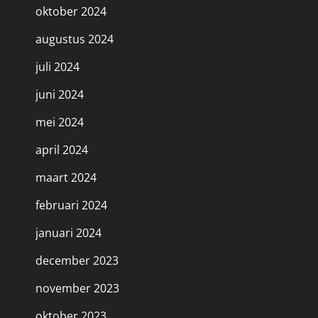
oktober 2024
augustus 2024
juli 2024
juni 2024
mei 2024
april 2024
maart 2024
februari 2024
januari 2024
december 2023
november 2023
oktober 2023