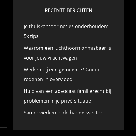
RECENTE BERICHTEN
Je thuiskantoor netjes onderhouden:
5x tips
Waarom een luchthoorn onmisbaar is
voor jouw vrachtwagen
Werken bij een gemeente? Goede
redenen in overvloed!
Hulp van een advocaat familierecht bij
problemen in je privé-situatie
Samenwerken in de handelssector