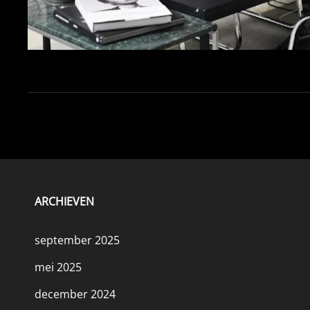
ARCHIEVEN
september 2025
mei 2025
december 2024