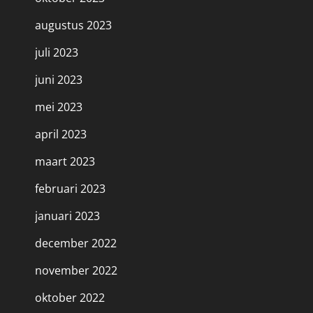
augustus 2023
juli 2023
juni 2023
mei 2023
april 2023
maart 2023
februari 2023
januari 2023
december 2022
november 2022
oktober 2022