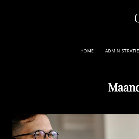
HOME
ADMINISTRATIE
Maan