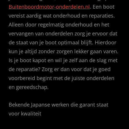
Buitenboordmotor-onderdelen.nl
. Een boot
vereist aardig wat onderhoud en reparaties.
Alleen door regelmatig onderhoud en het
vervangen van onderdelen zorg je ervoor dat
de staat van je boot optimaal blijft. Hierdoor
kun je altijd zonder zorgen lekker gaan varen.
Is je boot kapot en wil je zelf aan de slag met
de reparatie? Zorg er dan voor dat je goed
voorbereid begint met de juiste onderdelen
en gereedschap.
Bekende Japanse werken die garant staat
voor kwaliteit