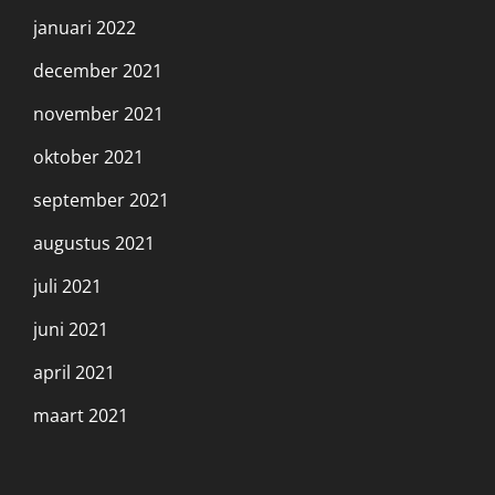
januari 2022
december 2021
november 2021
oktober 2021
september 2021
augustus 2021
juli 2021
juni 2021
april 2021
maart 2021