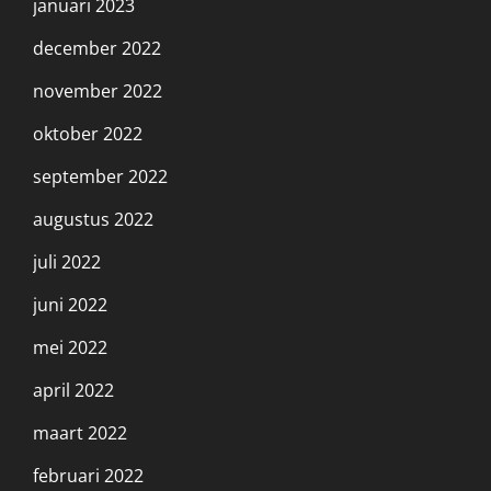
januari 2023
december 2022
november 2022
oktober 2022
september 2022
augustus 2022
juli 2022
juni 2022
mei 2022
april 2022
maart 2022
februari 2022