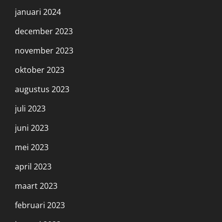
januari 2024
december 2023
november 2023
oktober 2023
augustus 2023
juli 2023
juni 2023
mei 2023
april 2023
maart 2023
februari 2023