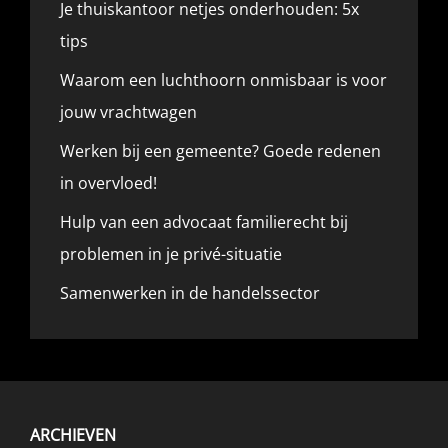
Je thuiskantoor netjes onderhouden: 5x
tips
Waarom een luchthoorn onmisbaar is voor
jouw vrachtwagen
Werken bij een gemeente? Goede redenen
in overvloed!
Hulp van een advocaat familierecht bij
problemen in je privé-situatie
Samenwerken in de handelssector
ARCHIEVEN