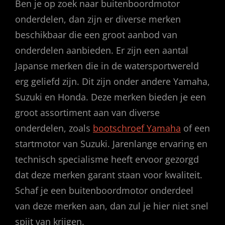
Ben je op zoek naar buitenboordmotor
onderdelen, dan zijn er diverse merken
beschikbaar die een groot aanbod van
onderdelen aanbieden. Er zijn een aantal
Japanse merken die in de watersportwereld
erg geliefd zijn. Dit zijn onder andere Yamaha,
Suzuki en Honda. Deze merken bieden je een
groot assortiment aan van diverse
onderdelen, zoals
bootschroef Yamaha
of een
startmotor van Suzuki. Jarenlange ervaring en
technisch specialisme heeft ervoor gezorgd
dat deze merken garant staan voor kwaliteit.
Schaf je een buitenboordmotor onderdeel
van deze merken aan, dan zul je hier niet snel
spijt van krijgen.