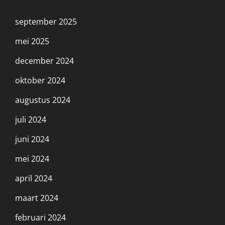
september 2025
mei 2025
december 2024
oktober 2024
augustus 2024
juli 2024
juni 2024
mei 2024
april 2024
maart 2024
februari 2024