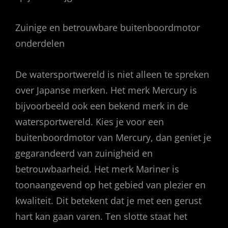
Zuinige en betrouwbare buitenboordmotor
onderdelen
De watersportwereld is niet alleen te spreken
over Japanse merken. Het merk Mercury is
bijvoorbeeld ook een bekend merk in de
watersportwereld. Kies je voor een
buitenboordmotor van Mercury, dan geniet je
gegarandeerd van zuinigheid en
betrouwbaarheid. Het merk Mariner is
toonaangevend op het gebied van plezier en
kwaliteit. Dit betekent dat je met een gerust
hart kan gaan varen. Ten slotte staat het