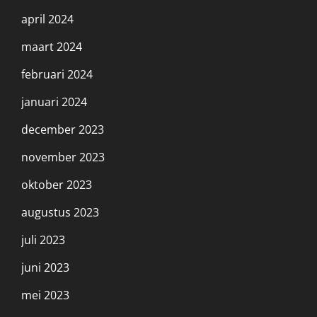
april 2024
maart 2024
februari 2024
januari 2024
december 2023
november 2023
oktober 2023
augustus 2023
juli 2023
juni 2023
mei 2023