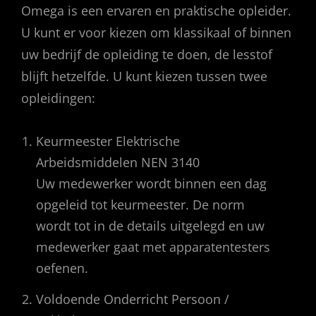
Omega is een ervaren en praktische opleider.
U kunt er voor kiezen om klassikaal of binnen
uw bedrijf de opleiding te doen, de lesstof
blijft hetzelfde. U kunt kiezen tussen twee
opleidingen:
Keurmeester Elektrische
Arbeidsmiddelen NEN 3140
Uw medewerker wordt binnen een dag
opgeleid tot keurmeester. De norm
wordt tot in de details uitgelegd en uw
medewerker gaat met apparatentesters
oefenen.
Voldoende Onderricht Persoon /