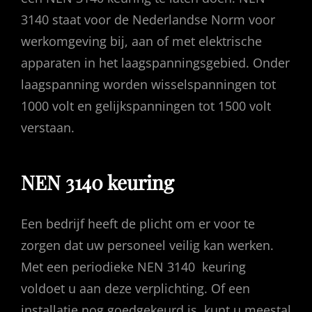
3140 staat voor de Nederlandse Norm voor
werkomgeving bij, aan of met elektrische
apparaten in het laagspanningsgebied. Onder
laagspanning worden wisselspanningen tot
1000 volt en gelijkspanningen tot 1500 volt
verstaan.
NEN 3140 keuring
Een bedrijf heeft de plicht om er voor te
zorgen dat uw personeel veilig kan werken.
Met een periodieke NEN 3140 keuring
voldoet u aan deze verplichting. Of een
installatie nog goedgekeurd is, kunt u meestal