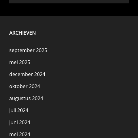
ARCHIEVEN
september 2025
mei 2025
december 2024
oktober 2024
augustus 2024
juli 2024
juni 2024
mei 2024