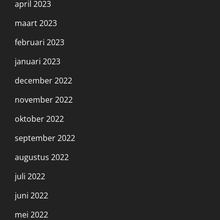
april 2023
maart 2023
februari 2023
januari 2023
december 2022
november 2022
oktober 2022
september 2022
augustus 2022
juli 2022
juni 2022
mei 2022