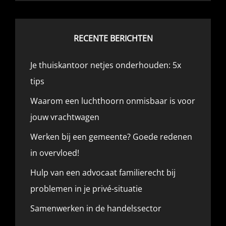
RECENTE BERICHTEN
Je thuiskantoor netjes onderhouden: 5x
tips
Waarom een luchthoorn onmisbaar is voor
jouw vrachtwagen
Werken bij een gemeente? Goede redenen
in overvloed!
Hulp van een advocaat familierecht bij
problemen in je privé-situatie
Samenwerken in de handelssector