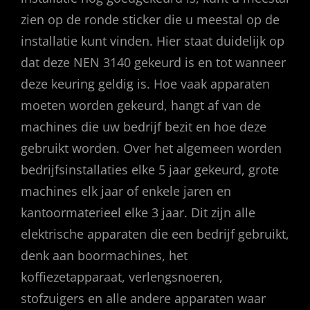
zien op de ronde sticker die u meestal op de
installatie kunt vinden. Hier staat duidelijk op
dat deze NEN 3140 gekeurd is en tot wanneer
deze keuring geldig is. Hoe vaak apparaten
moeten worden gekeurd, hangt af van de
machines die uw bedrijf bezit en hoe deze
gebruikt worden. Over het algemeen worden
bedrijfsinstallaties elke 5 jaar gekeurd, grote
machines elk jaar of enkele jaren en
kantoormaterieel elke 3 jaar. Dit zijn alle
elektrische apparaten die een bedrijf gebruikt,
denk aan boormachines, het
koffiezetapparaat, verlengsnoeren,
stofzuigers en alle andere apparaten waar