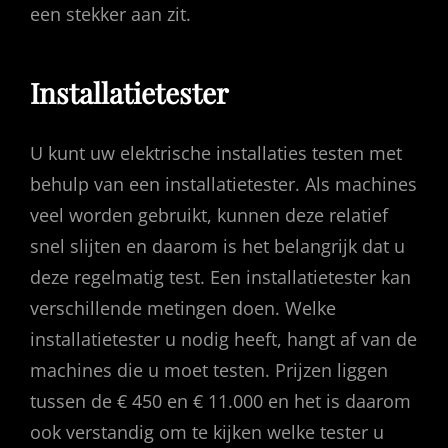
een stekker aan zit.
Installatietester
U kunt uw elektrische installaties testen met
behulp van een installatietester. Als machines
veel worden gebruikt, kunnen deze relatief
snel slijten en daarom is het belangrijk dat u
deze regelmatig test. Een installatietester kan
verschillende metingen doen. Welke
installatietester u nodig heeft, hangt af van de
machines die u moet testen. Prijzen liggen
tussen de € 450 en € 11.000 en het is daarom
ook verstandig om te kijken welke tester u