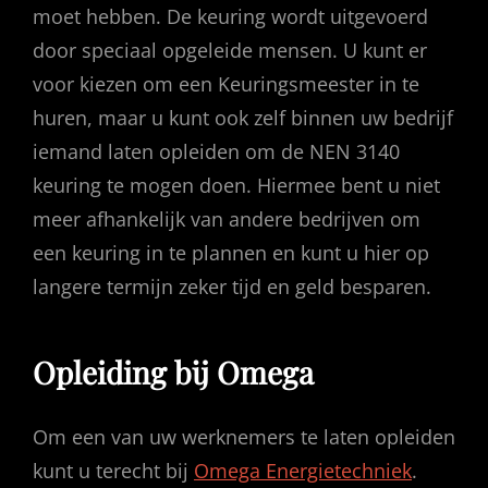
moet hebben. De keuring wordt uitgevoerd
door speciaal opgeleide mensen. U kunt er
voor kiezen om een Keuringsmeester in te
huren, maar u kunt ook zelf binnen uw bedrijf
iemand laten opleiden om de NEN 3140
keuring te mogen doen. Hiermee bent u niet
meer afhankelijk van andere bedrijven om
een keuring in te plannen en kunt u hier op
langere termijn zeker tijd en geld besparen.
Opleiding bij Omega
Om een van uw werknemers te laten opleiden
kunt u terecht bij
Omega Energietechniek
.