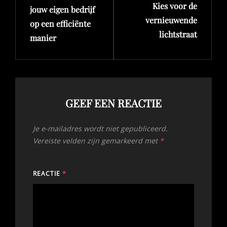
Kies voor de
jouw eigen bedrijf
vernieuwende
op een efficiënte
lichtstraat
manier
GEEF EEN REACTIE
Je e-mailadres wordt niet gepubliceerd.
Vereiste velden zijn gemarkeerd met
*
REACTIE
*