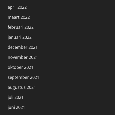
april 2022
maart 2022
februari 2022
januari 2022
december 2021
november 2021
oktober 2021
september 2021
augustus 2021
juli 2021
juni 2021