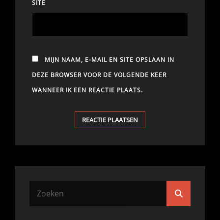
SITE
MIJN NAAM, E-MAIL EN SITE OPSLAAN IN
DEZE BROWSER VOOR DE VOLGENDE KEER
WANNEER IK EEN REACTIE PLAATS.
Zoek
Zoeken
naar: