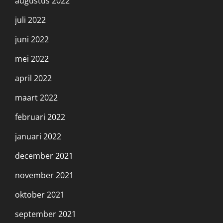
augustus 2022
juli 2022
juni 2022
mei 2022
april 2022
maart 2022
februari 2022
januari 2022
december 2021
november 2021
oktober 2021
september 2021