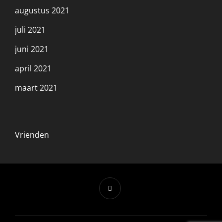
augustus 2021
juli 2021
juni 2021
april 2021
maart 2021
Vrienden