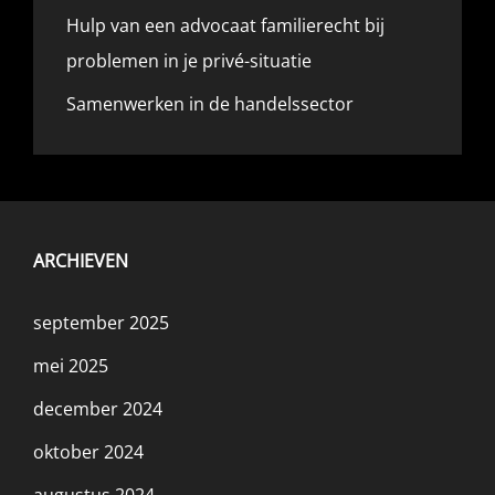
Hulp van een advocaat familierecht bij
problemen in je privé-situatie
Samenwerken in de handelssector
ARCHIEVEN
september 2025
mei 2025
december 2024
oktober 2024
augustus 2024