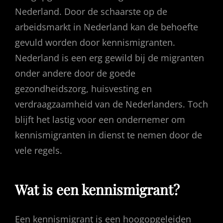
Nederland. Door de schaarste op de
arbeidsmarkt in Nederland kan de behoefte
gevuld worden door kennismigranten.
Nederland is een erg gewild bij de migranten
onder andere door de goede
gezondheidszorg, huisvesting en
verdraagzaamheid van de Nederlanders. Toch
blijft het lastig voor een ondernemer om
kennismigranten in dienst te nemen door de
vele regels.
Wat is een kennismigrant?
Een kennismigrant is een hoogopgeleiden