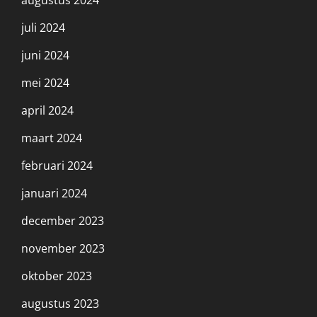
juli 2024
juni 2024
mei 2024
april 2024
maart 2024
februari 2024
januari 2024
december 2023
november 2023
oktober 2023
augustus 2023