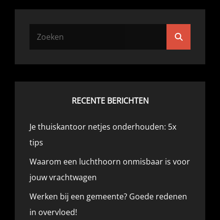
Zoek
Zoeken
naar:
RECENTE BERICHTEN
Je thuiskantoor netjes onderhouden: 5x
tips
Waarom een luchthoorn onmisbaar is voor
jouw vrachtwagen
Werken bij een gemeente? Goede redenen
in overvloed!