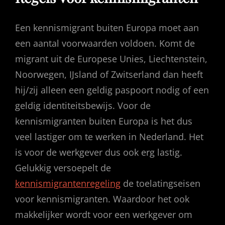
Een kennismigrant buiten Europa moet aan
een aantal voorwaarden voldoen. Komt de
migrant uit de Europese Unies, Liechtenstein,
Noorwegen, IJsland of Zwitserland dan heeft
hij/zij alleen een geldig paspoort nodig of een
geldig identiteitsbewijs. Voor de
kennismigranten buiten Europa is het dus
veel lastiger om te werken in Nederland. Het
is voor de werkgever dus ook erg lastig.
Gelukkig versoepelt de
kennismigrantenregeling
de toelatingseisen
voor kennismigranten. Waardoor het ook
makkelijker wordt voor een werkgever om