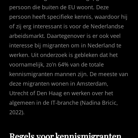
persoon die buiten de EU woont. Deze
persoon heeft specifieke kennis, waardoor hij
of zij erg interessant is voor de Nederlandse
arbeidsmarkt. Daartegenover is er ook veel
interesse bij migranten om in Nederland te
werken. Uit onderzoek is gebleken dat het
voornamelijk, zo’n 64% van de totale
kennismigranten mannen zijn. De meeste van
deze migranten wonen in Amsterdam,
Utrecht of Den Haag en werken over het
algemeen in de IT-branche (Nadina Bricic,
2022).
Regels voor kennismigranten