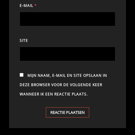
E-MAIL
*
SITE
MIJN NAAM, E-MAIL EN SITE OPSLAAN IN
DEZE BROWSER VOOR DE VOLGENDE KEER
WANNEER IK EEN REACTIE PLAATS.