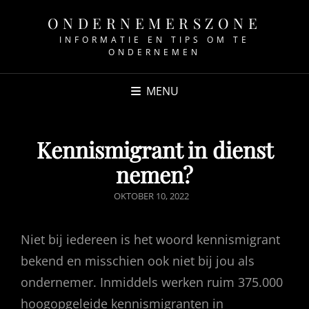
ONDERNEMERSZONE
INFORMATIE EN TIPS OM TE
ONDERNEMEN
MENU
Kennismigrant in dienst
nemen?
GEPUBLICEERD
OKTOBER 10, 2022
OP
Niet bij iedereen is het woord kennismigrant
bekend en misschien ook niet bij jou als
ondernemer. Inmiddels werken ruim 375.000
hoogopgeleide kennismigranten in