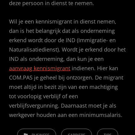
deze persoon in dienst te nemen.
Wil je een kennismigrant in dienst nemen,
dan is het belangrijk dat als onderneming
erkend wordt door de IND (Immigratie- en
Naturalisatiedienst). Wordt je erkend door het
IND als onderneming, dan kun je een
aanvraag kennismigrant
indienen. Hier kan
COM.PAS je geheel bij ontzorgen. De migrant
moet altijd in bezit zijn van een machtiging
tot voorlopig verblijf of een
verblijfsvergunning. Daarnaast moet je als
werkgever houden aan een minimumsalaris.
CATEGORIEËN
BUSINESS
CARRIERE
TIPS