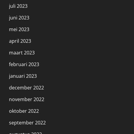
juli 2023
juni 2023
mei 2023
april 2023
maart 2023
februari 2023
januari 2023
december 2022
november 2022
oktober 2022
september 2022