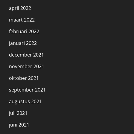
april 2022
maart 2022
februari 2022
januari 2022
december 2021
november 2021
oktober 2021
september 2021
augustus 2021
juli 2021
juni 2021