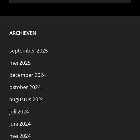
ARCHIEVEN
september 2025
mei 2025
december 2024
oktober 2024
augustus 2024
juli 2024
juni 2024
mei 2024