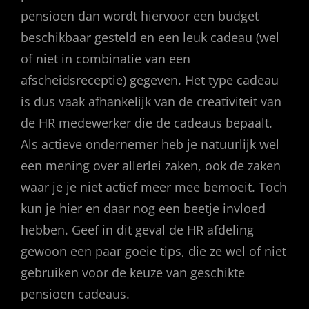
pensioen dan wordt hiervoor een budget
beschikbaar gesteld en een leuk cadeau (wel
of niet in combinatie van een
afscheidsreceptie) gegeven. Het type cadeau
is dus vaak afhankelijk van de creativiteit van
de HR medewerker die de cadeaus bepaalt.
Als actieve ondernemer heb je natuurlijk wel
een mening over allerlei zaken, ook de zaken
waar je je niet actief meer mee bemoeit. Toch
kun je hier en daar nog een beetje invloed
hebben. Geef in dit geval de HR afdeling
gewoon een paar goeie tips, die ze wel of niet
gebruiken voor de keuze van geschikte
pensioen cadeaus.