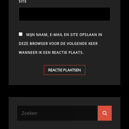
SITE
MIJN NAAM, E-MAIL EN SITE OPSLAAN IN
DEZE BROWSER VOOR DE VOLGENDE KEER
WANNEER IK EEN REACTIE PLAATS.
Zoek
Zoeken
naar: