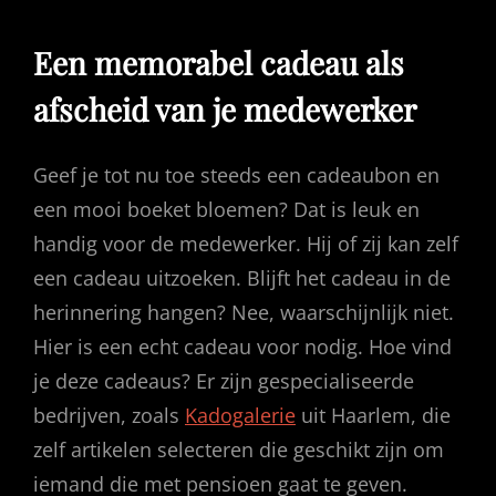
Een memorabel cadeau als
afscheid van je medewerker
Geef je tot nu toe steeds een cadeaubon en
een mooi boeket bloemen? Dat is leuk en
handig voor de medewerker. Hij of zij kan zelf
een cadeau uitzoeken. Blijft het cadeau in de
herinnering hangen? Nee, waarschijnlijk niet.
Hier is een echt cadeau voor nodig. Hoe vind
je deze cadeaus? Er zijn gespecialiseerde
bedrijven, zoals
Kadogalerie
uit Haarlem, die
zelf artikelen selecteren die geschikt zijn om
iemand die met pensioen gaat te geven.