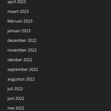
april 2023
maart 2023
februari 2023
januari 2023
december 2022
november 2022
oktober 2022
september 2022
augustus 2022
juli 2022
juni 2022
mei 2022