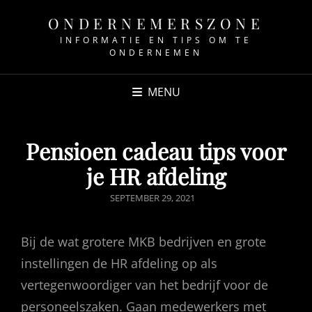
ONDERNEMERSZONE
INFORMATIE EN TIPS OM TE
ONDERNEMEN
MENU
Pensioen cadeau tips voor
je HR afdeling
GEPUBLICEERD
SEPTEMBER 29, 2021
OP
Bij de wat grotere MKB bedrijven en grote
instellingen de HR afdeling op als
vertegenwoordiger van het bedrijf voor de
personeelszaken. Gaan medewerkers met