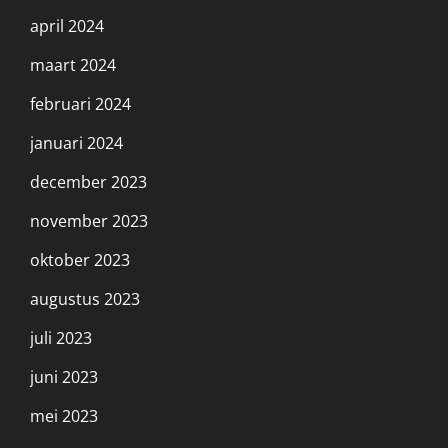
april 2024
maart 2024
februari 2024
januari 2024
december 2023
november 2023
oktober 2023
augustus 2023
juli 2023
juni 2023
mei 2023