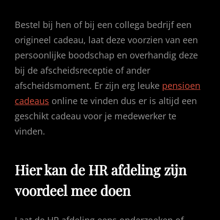
Bestel bij hen of bij een collega bedrijf een
origineel cadeau, laat deze voorzien van een
persoonlijke boodschap en overhandig deze
bij de afscheidsreceptie of ander
afscheidsmoment. Er zijn erg leuke
pensioen
cadeaus
online te vinden dus er is altijd een
geschikt cadeau voor je medewerker te
vinden.
Hier kan de HR afdeling zijn
voordeel mee doen
Laat de HR afdeling eens onderzoeken of