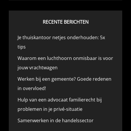
RECENTE BERICHTEN
Je thuiskantoor netjes onderhouden: 5x
tips
Waarom een luchthoorn onmisbaar is voor
jouw vrachtwagen
Werken bij een gemeente? Goede redenen
in overvloed!
Hulp van een advocaat familierecht bij
problemen in je privé-situatie
Samenwerken in de handelssector