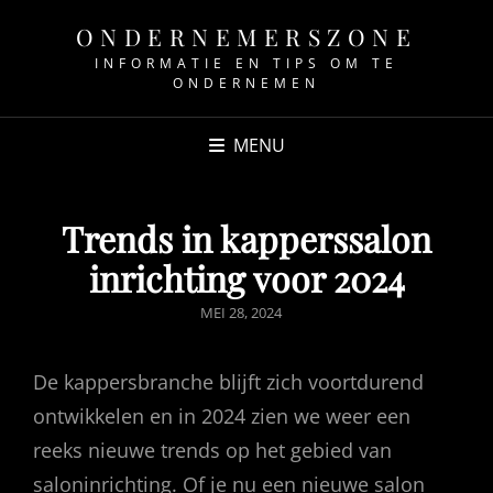
ONDERNEMERSZONE
INFORMATIE EN TIPS OM TE
ONDERNEMEN
MENU
Trends in kapperssalon
inrichting voor 2024
GEPUBLICEERD
MEI 28, 2024
OP
De kappersbranche blijft zich voortdurend
ontwikkelen en in 2024 zien we weer een
reeks nieuwe trends op het gebied van
saloninrichting. Of je nu een nieuwe salon