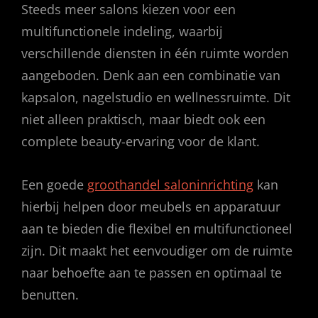
Steeds meer salons kiezen voor een
multifunctionele indeling, waarbij
verschillende diensten in één ruimte worden
aangeboden. Denk aan een combinatie van
kapsalon, nagelstudio en wellnessruimte. Dit
niet alleen praktisch, maar biedt ook een
complete beauty-ervaring voor de klant.
Een goede
groothandel saloninrichting
kan
hierbij helpen door meubels en apparatuur
aan te bieden die flexibel en multifunctioneel
zijn. Dit maakt het eenvoudiger om de ruimte
naar behoefte aan te passen en optimaal te
benutten.