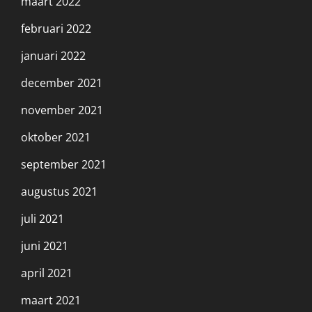
maart 2022
februari 2022
januari 2022
december 2021
november 2021
oktober 2021
september 2021
augustus 2021
juli 2021
juni 2021
april 2021
maart 2021