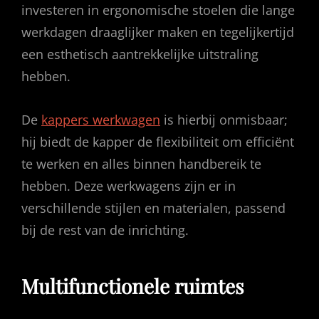
investeren in ergonomische stoelen die lange
werkdagen draaglijker maken en tegelijkertijd
een esthetisch aantrekkelijke uitstraling
hebben.
De
kappers werkwagen
is hierbij onmisbaar;
hij biedt de kapper de flexibiliteit om efficiënt
te werken en alles binnen handbereik te
hebben. Deze werkwagens zijn er in
verschillende stijlen en materialen, passend
bij de rest van de inrichting.
Multifunctionele ruimtes