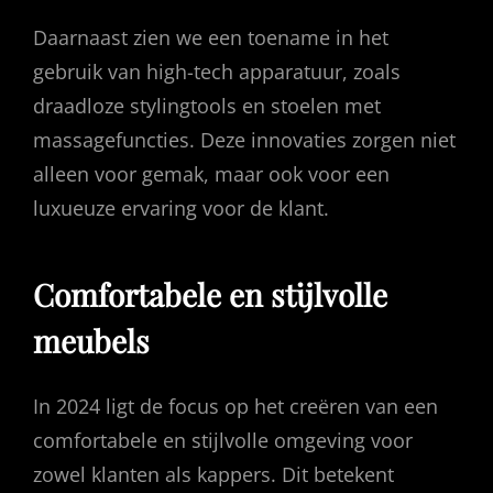
Daarnaast zien we een toename in het
gebruik van high-tech apparatuur, zoals
draadloze stylingtools en stoelen met
massagefuncties. Deze innovaties zorgen niet
alleen voor gemak, maar ook voor een
luxueuze ervaring voor de klant.
Comfortabele en stijlvolle
meubels
In 2024 ligt de focus op het creëren van een
comfortabele en stijlvolle omgeving voor
zowel klanten als kappers. Dit betekent