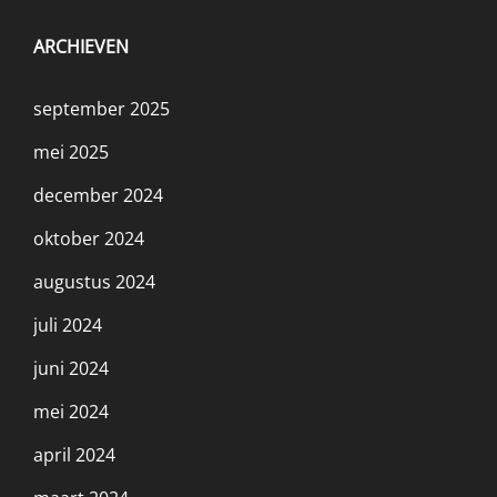
ARCHIEVEN
september 2025
mei 2025
december 2024
oktober 2024
augustus 2024
juli 2024
juni 2024
mei 2024
april 2024