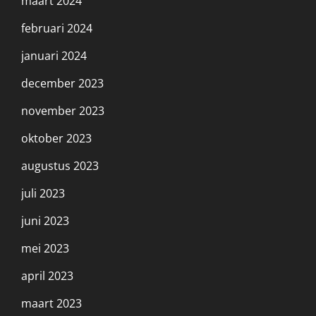
maart 2024
februari 2024
januari 2024
december 2023
november 2023
oktober 2023
augustus 2023
juli 2023
juni 2023
mei 2023
april 2023
maart 2023