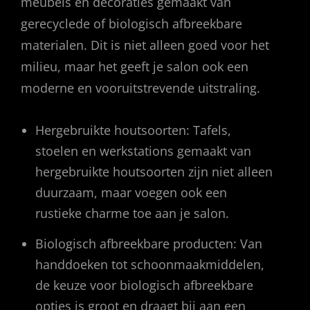
meubels en decoraties gemaakt van
gerecyclede of biologisch afbreekbare
materialen. Dit is niet alleen goed voor het
milieu, maar het geeft je salon ook een
moderne en vooruitstrevende uitstraling.
Hergebruikte houtsoorten: Tafels,
stoelen en werkstations gemaakt van
hergebruikte houtsoorten zijn niet alleen
duurzaam, maar voegen ook een
rustieke charme toe aan je salon.
Biologisch afbreekbare producten: Van
handdoeken tot schoonmaakmiddelen,
de keuze voor biologisch afbreekbare
opties is groot en draagt bij aan een