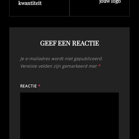
jouw logo
kwantiteit
GEEF EEN REACTIE
Je e-mailadres wordt niet gepubliceerd.
Vereiste velden zijn gemarkeerd met
*
REACTIE
*