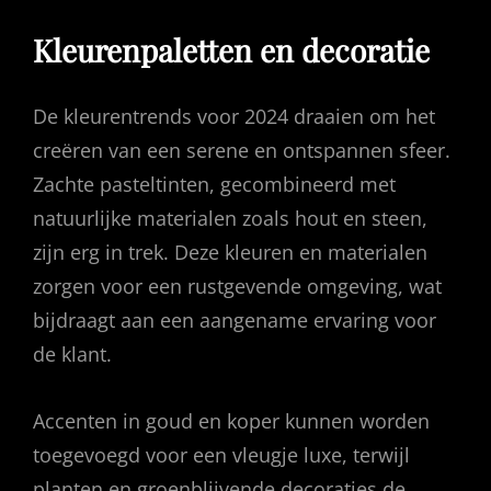
Kleurenpaletten en decoratie
De kleurentrends voor 2024 draaien om het
creëren van een serene en ontspannen sfeer.
Zachte pasteltinten, gecombineerd met
natuurlijke materialen zoals hout en steen,
zijn erg in trek. Deze kleuren en materialen
zorgen voor een rustgevende omgeving, wat
bijdraagt aan een aangename ervaring voor
de klant.
Accenten in goud en koper kunnen worden
toegevoegd voor een vleugje luxe, terwijl
planten en groenblijvende decoraties de