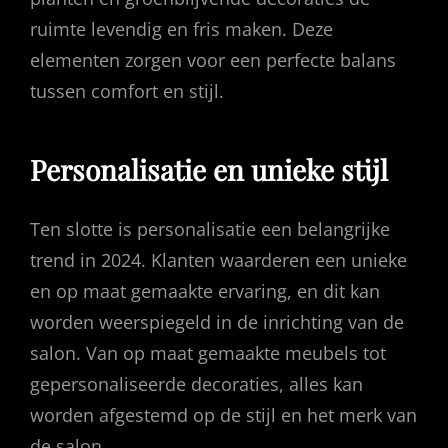
ruimte levendig en fris maken. Deze
elementen zorgen voor een perfecte balans
tussen comfort en stijl.
Personalisatie en unieke stijl
Ten slotte is personalisatie een belangrijke
trend in 2024. Klanten waarderen een unieke
en op maat gemaakte ervaring, en dit kan
worden weerspiegeld in de inrichting van de
salon. Van op maat gemaakte meubels tot
gepersonaliseerde decoraties, alles kan
worden afgestemd op de stijl en het merk van
de salon.