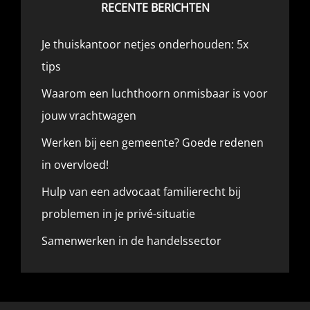
RECENTE BERICHTEN
Je thuiskantoor netjes onderhouden: 5x
tips
Waarom een luchthoorn onmisbaar is voor
jouw vrachtwagen
Werken bij een gemeente? Goede redenen
in overvloed!
Hulp van een advocaat familierecht bij
problemen in je privé-situatie
Samenwerken in de handelssector