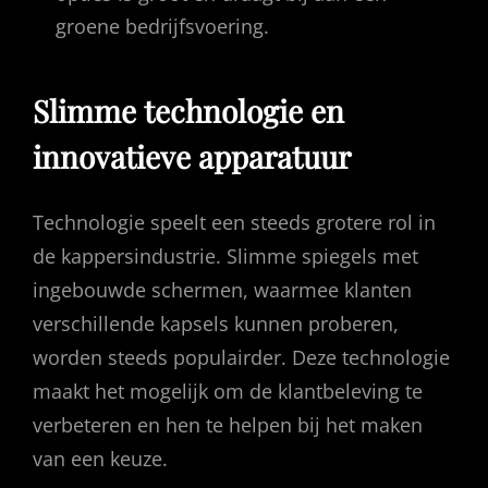
groene bedrijfsvoering.
Slimme technologie en
innovatieve apparatuur
Technologie speelt een steeds grotere rol in
de kappersindustrie. Slimme spiegels met
ingebouwde schermen, waarmee klanten
verschillende kapsels kunnen proberen,
worden steeds populairder. Deze technologie
maakt het mogelijk om de klantbeleving te
verbeteren en hen te helpen bij het maken
van een keuze.