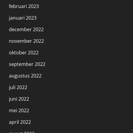
februari 2023
januari 2023
december 2022
november 2022
oktober 2022
september 2022
augustus 2022
juli 2022
juni 2022
mei 2022
april 2022