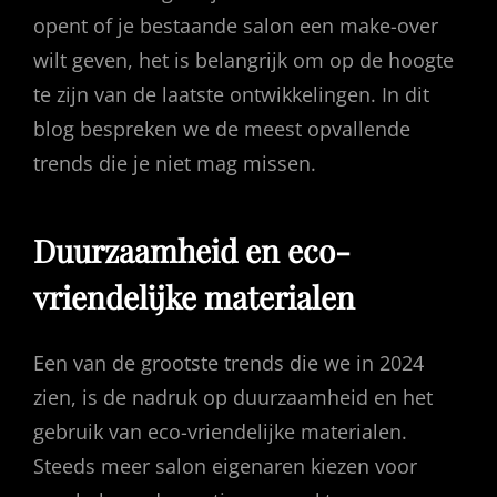
opent of je bestaande salon een make-over
wilt geven, het is belangrijk om op de hoogte
te zijn van de laatste ontwikkelingen. In dit
blog bespreken we de meest opvallende
trends die je niet mag missen.
Duurzaamheid en eco-
vriendelijke material
en
Een van de grootste trends die we in 2024
zien, is de nadruk op duurzaamheid en het
gebruik van eco-vriendelijke materialen.
Steeds meer salon eigenaren kiezen voor