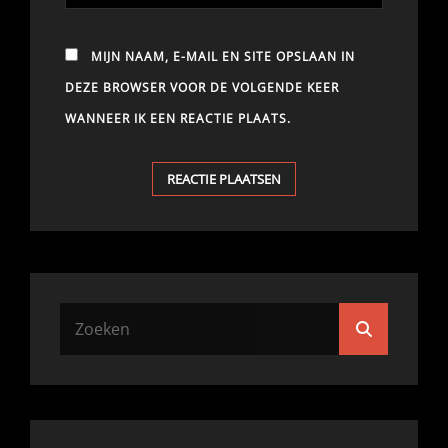
MIJN NAAM, E-MAIL EN SITE OPSLAAN IN
DEZE BROWSER VOOR DE VOLGENDE KEER
WANNEER IK EEN REACTIE PLAATS.
Zoek
Zoeken
naar: